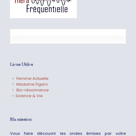
Liens Utiles
Femme Actuelle
Madame Figaro
Bio-résonnance
Science & Vie
Ma mission
Vous faire découvrir les ondes émises par votre