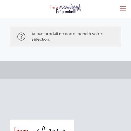
Aucun produit ne correspond à votre
sélection.