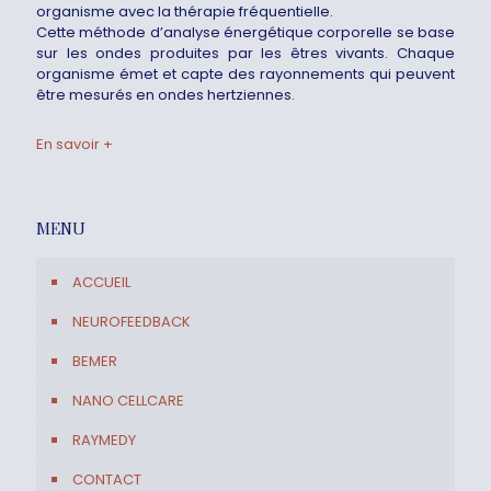
organisme avec la thérapie fréquentielle.
Cette méthode d’analyse énergétique corporelle se base
sur les ondes produites par les êtres vivants. Chaque
organisme émet et capte des rayonnements qui peuvent
être mesurés en ondes hertziennes.
En savoir +
MENU
ACCUEIL
NEUROFEEDBACK
BEMER
NANO CELLCARE
RAYMEDY
CONTACT