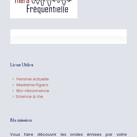
Liens Utiles
Femme Actuelle
Madame Figaro
Bio-résonnance
Science & Vie
Ma mission
Vous faire découvrir les ondes émises par votre