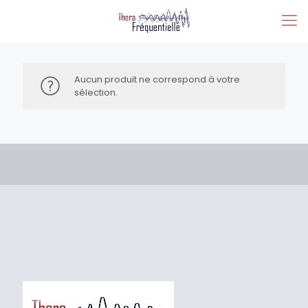
Aucun produit ne correspond à votre
sélection.