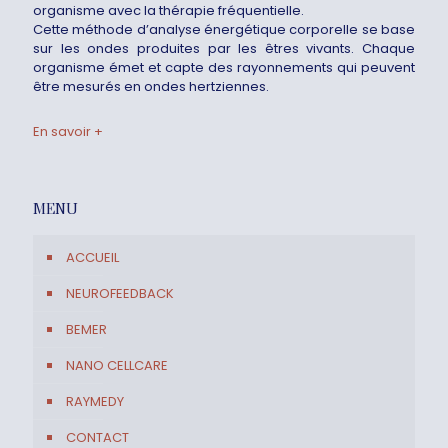
organisme avec la thérapie fréquentielle.
Cette méthode d’analyse énergétique corporelle se base
sur les ondes produites par les êtres vivants. Chaque
organisme émet et capte des rayonnements qui peuvent
être mesurés en ondes hertziennes.
En savoir +
MENU
ACCUEIL
NEUROFEEDBACK
BEMER
NANO CELLCARE
RAYMEDY
CONTACT