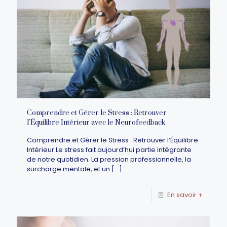
Comprendre et Gérer le Stress : Retrouver
l’Équilibre Intérieur avec le Neurofeedback
Comprendre et Gérer le Stress : Retrouver l’Équilibre
Intérieur Le stress fait aujourd’hui partie intégrante
de notre quotidien. La pression professionnelle, la
surcharge mentale, et un
[…]
En savoir +