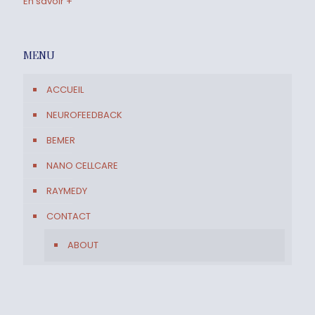
En savoir +
MENU
ACCUEIL
NEUROFEEDBACK
BEMER
NANO CELLCARE
RAYMEDY
CONTACT
ABOUT