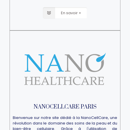
En savoir +
NANOCELLCARE PARIS
Bienvenue sur notre site dédié à la NanoCellCare, une
révolution dans le domaine des soins de la peau et du
bien-être cellulaire. Grâce à l'utilisation de