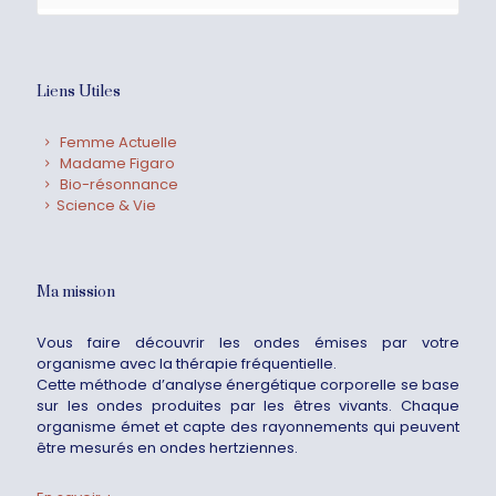
Liens Utiles
Femme Actuelle
Madame Figaro
Bio-résonnance
Science & Vie
Ma mission
Vous faire découvrir les ondes émises par votre
organisme avec la thérapie fréquentielle.
Cette méthode d’analyse énergétique corporelle se base
sur les ondes produites par les êtres vivants. Chaque
organisme émet et capte des rayonnements qui peuvent
être mesurés en ondes hertziennes.