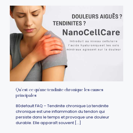
Qu’est-ce qu’une tendinite chronique les causes
principales
80default FAQ – Tendinite chronique La tendinite
chronique est une inflammation du tendon qui
persiste dans le temps et provoque une douleur
durable. Elle apparaît souvent
[…]