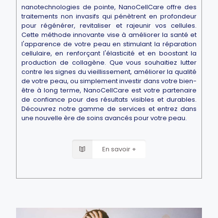
nanotechnologies de pointe, NanoCellCare offre des
traitements non invasifs qui pénètrent en profondeur
pour régénérer, revitaliser et rajeunir vos cellules.
Cette méthode innovante vise à améliorer la santé et
l'apparence de votre peau en stimulant la réparation
cellulaire, en renforçant l'élasticité et en boostant la
production de collagène. Que vous souhaitiez lutter
contre les signes du vieillissement, améliorer la qualité
de votre peau, ou simplement investir dans votre bien-
être à long terme, NanoCellCare est votre partenaire
de confiance pour des résultats visibles et durables.
Découvrez notre gamme de services et entrez dans
une nouvelle ère de soins avancés pour votre peau.
En savoir +