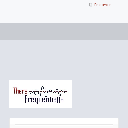
En savoir +