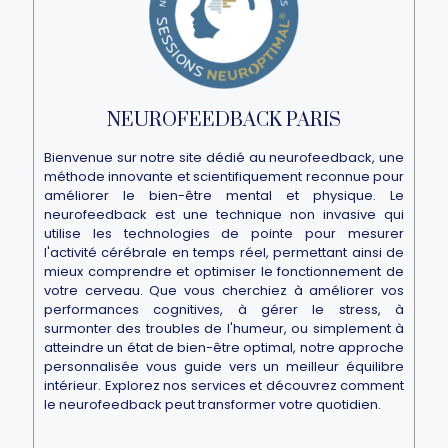
NEUROFEEDBACK PARIS
Bienvenue sur notre site dédié au neurofeedback, une
méthode innovante et scientifiquement reconnue pour
améliorer le bien-être mental et physique. Le
neurofeedback est une technique non invasive qui
utilise les technologies de pointe pour mesurer
l'activité cérébrale en temps réel, permettant ainsi de
mieux comprendre et optimiser le fonctionnement de
votre cerveau. Que vous cherchiez à améliorer vos
performances cognitives, à gérer le stress, à
surmonter des troubles de l'humeur, ou simplement à
atteindre un état de bien-être optimal, notre approche
personnalisée vous guide vers un meilleur équilibre
intérieur. Explorez nos services et découvrez comment
le neurofeedback peut transformer votre quotidien.