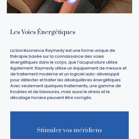
Les Voies Énergétiques
La biorésonance Raymedy est une forme unique de
thérapie basée sur la connaissance des voies
énergétiques dans le corps, que l'acupuncture utilise
également. Raymedy utilise un équipement de mesure et
de traitement moderne et un logiciel auto-développé
pour détecter et traiter les déséquilibres énergétiques.
Avec seulement quelques traitements, une gamme de
troubles et de blessures, mais aussi le stress et le
décalage horaire peuvent être corrigés.
Stimuler vos méridiens