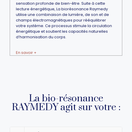
sensation profonde de bien-être. Suite à cette
lecture énergétique, La biorésonance Raymedy
utilise une combinaison de lumière, de son et de
champs électromagnétiques pour rééquilibrer
votre système. Ce processus stimule la circulation
énergétique et soutient les capacités naturelles
d’harmonisation du corps.
En savoir +
La bio-résonance
RAYMEDY agit sur votre :