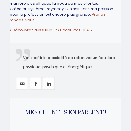
Grâce au système Raymedy skin solutions ma passion
pour la profession est encore plus grande.
Prenez
rendez-vous !
> Découvrez aussi BEMER
>Découvrez HEALY
Vous offrir la possibilité de retrouver un équilibre
physique, psychique et énergétique.
MES CLIENTES EN PARLENT !