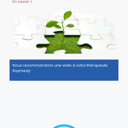
En savoir +
Nous recommandons une visite à votre thérapeute
Raymedy.