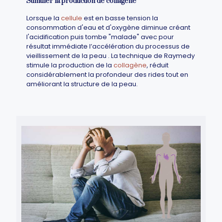
Stimuler la production de collagène
Lorsque la
cellule
est en basse tension la
consommation d'eau et d'oxygène diminue créant
l'acidification puis tombe "malade" avec pour
résultat immédiate l’accélération du processus de
vieillissement de la peau . La technique de Raymedy
stimule la production de la
collagène
, réduit
considérablement la profondeur des rides tout en
améliorant la structure de la peau.