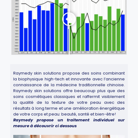
Raymedy skin solutions propose des soins combinant
la biophysique high-tech et innovante avec l’ancienne
connaissance de la médecine traditionnelle chinoise.
Raymedy skin solutions offre beaucoup plus que des
soins cosmétiques classiques et raffermit visiblement
la qualité de la texture de votre peau avec des
résultats à long terme et une amélioration énergétique
de votre corps et peau: beauté, santé et bien-être!
Raymedy propose un traitement individuel sur
mesure à découvrir ci dessous