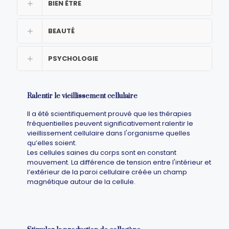
BIEN ÊTRE
BEAUTÉ
PSYCHOLOGIE
Ralentir le vieillissement cellulaire
Il a été scientifiquement prouvé que les thérapies
fréquentielles peuvent significativement ralentir le
vieillissement cellulaire dans l'organisme quelles
qu’elles soient.
Les cellules saines du corps sont en constant
mouvement. La différence de tension entre l'intérieur et
l’extérieur de la paroi cellulaire créée un champ
magnétique autour de la cellule.