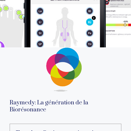
Raymedy: La génération de la
Biorésonance