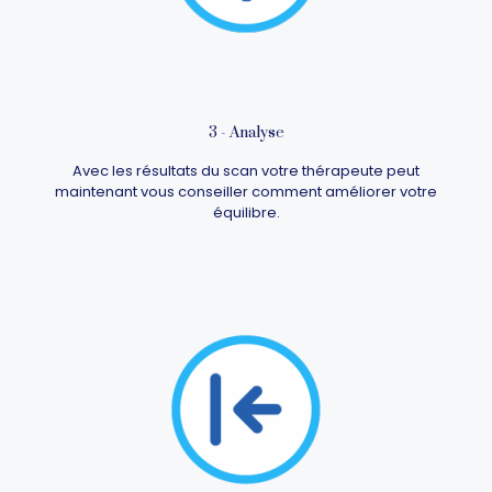
3 - Analyse
Avec les résultats du scan votre thérapeute peut
maintenant vous conseiller comment améliorer votre
équilibre.