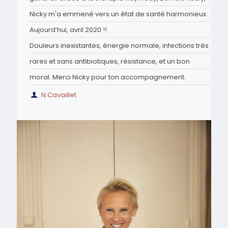
Nicky m'a emmené vers un état de santé harmonieux.
Aujourd’hui, avril 2020 !!
Douleurs inexistantes, énergie normale, infections très
rares et sans antibiotiques, résistance, et un bon
moral. Merci Nicky pour ton accompagnement.
N.Cavaillet