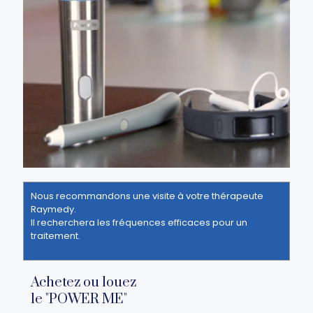
Nous recommandons une visite à votre thérapeute
Raymedy.
Il recherchera les fréquences efficaces pour un
traitement.
Achetez ou louez
le "POWER ME"