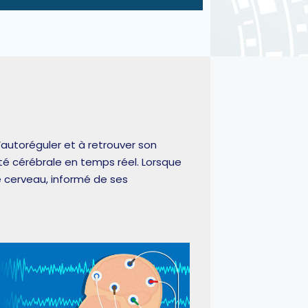
autoréguler et à retrouver son
ité cérébrale en temps réel. Lorsque
 cerveau, informé de ses