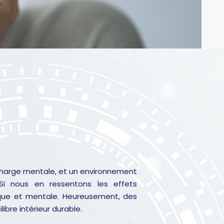
surcharge mentale, et un environnement
Si nous en ressentons les effets
ique et mentale. Heureusement, des
bre intérieur durable.