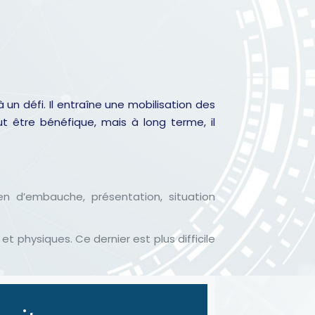
un défi. Il entraîne une mobilisation des
t être bénéfique, mais à long terme, il
n d’embauche, présentation, situation
t physiques. Ce dernier est plus difficile