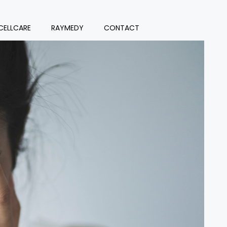
CELLCARE
RAYMEDY
CONTACT