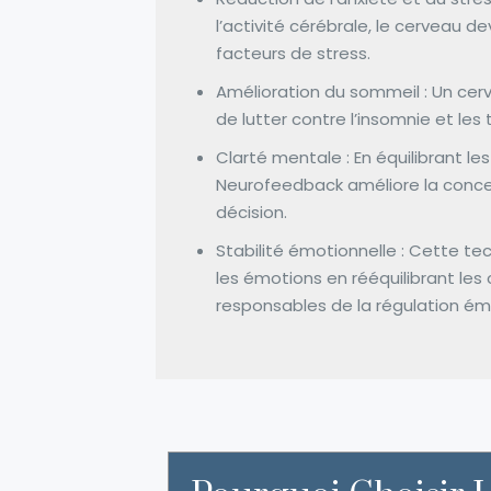
l’activité cérébrale, le cerveau d
facteurs de stress.
Amélioration du sommeil : Un ce
de lutter contre l’insomnie et les
Clarté mentale : En équilibrant le
Neurofeedback améliore la concen
décision.
Stabilité émotionnelle : Cette te
les émotions en rééquilibrant les 
responsables de la régulation ém